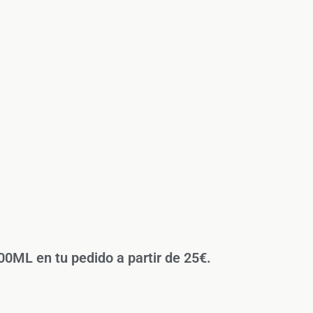
L en tu pedido a partir de 25€.