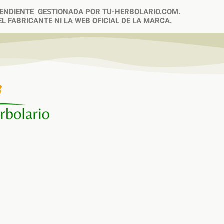
PENDIENTE GESTIONADA POR TU-HERBOLARIO.COM.
L FABRICANTE NI LA WEB OFICIAL DE LA MARCA.