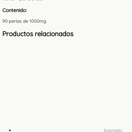
Contenido:
90 perlas de 1000mg.
Productos relacionados
Agotado