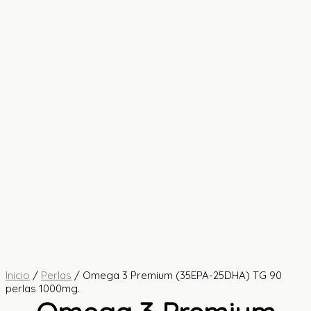
Inicio
/
Perlas
/ Omega 3 Premium (35EPA-25DHA) TG 90
perlas 1000mg.