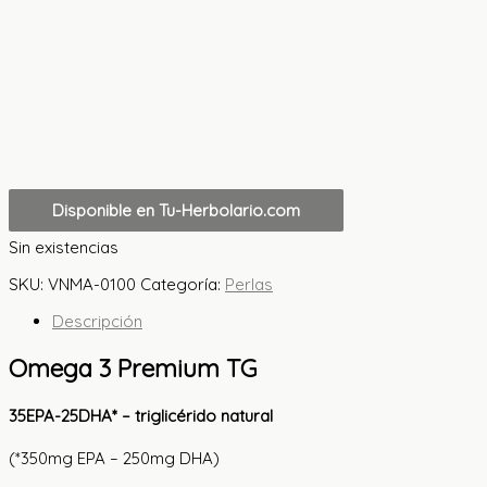
Disponible en Tu-Herbolario.com
Sin existencias
SKU:
VNMA-0100
Categoría:
Perlas
Descripción
Omega 3 Premium TG
35EPA-25DHA* – triglicérido natural
(*350mg EPA – 250mg DHA)