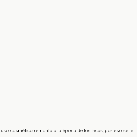
u uso cosmético remonta a la época de los incas, por eso se le