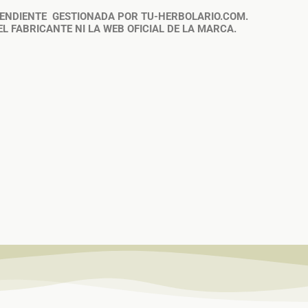
PENDIENTE GESTIONADA POR TU-HERBOLARIO.COM.
L FABRICANTE NI LA WEB OFICIAL DE LA MARCA.