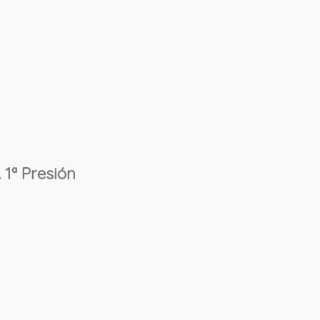
 1ª Presión