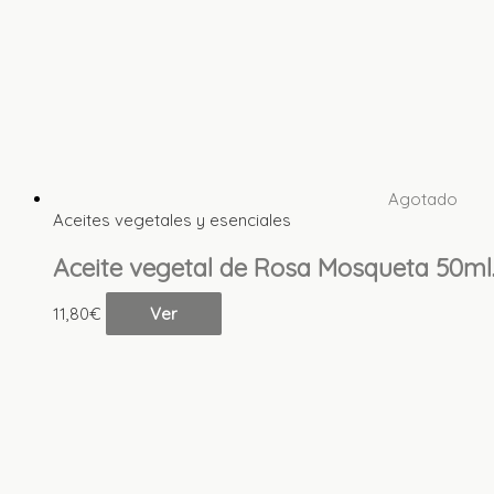
Agotado
Aceites vegetales y esenciales
Aceite vegetal de Rosa Mosqueta 50ml.
11,80
€
Ver