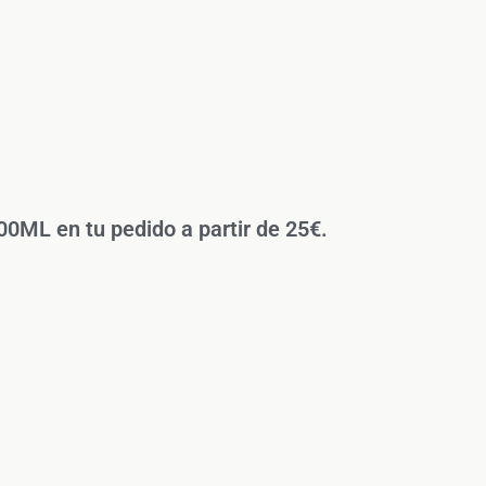
L en tu pedido a partir de 25€.