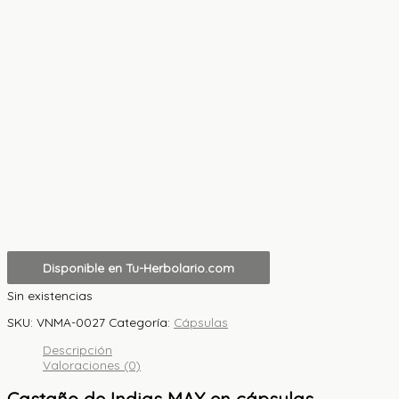
Disponible en Tu-Herbolario.com
Sin existencias
SKU:
VNMA-0027
Categoría:
Cápsulas
Descripción
Valoraciones (0)