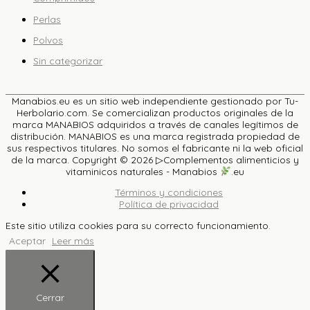
Perlas
Polvos
Sin categorizar
Manabios.eu es un sitio web independiente gestionado por Tu-
Herbolario.com. Se comercializan productos originales de la
marca MANABIOS adquiridos a través de canales legítimos de
distribución. MANABIOS es una marca registrada propiedad de
sus respectivos titulares. No somos el fabricante ni la web oficial
de la marca. Copyright © 2026
▷Complementos alimenticios y
vitaminicos naturales - Manabios
.eu
Términos y condiciones
Política de privacidad
Este sitio utiliza cookies para su correcto funcionamiento.
Aceptar
Leer más
Cerrar