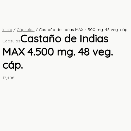
Inicio
/
Cápsulas
/ Castaño de Indias MAX 4.500 mg. 48 veg. cáp.
Castaño de Indias
Cápsulas
MAX 4.500 mg. 48 veg.
cáp.
12,40
€