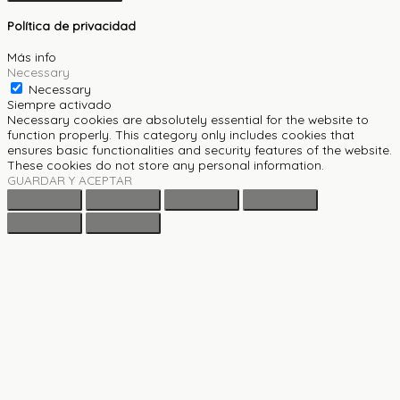
Política de privacidad
Más info
Necessary
Necessary
Siempre activado
Necessary cookies are absolutely essential for the website to
function properly. This category only includes cookies that
ensures basic functionalities and security features of the website.
These cookies do not store any personal information.
GUARDAR Y ACEPTAR